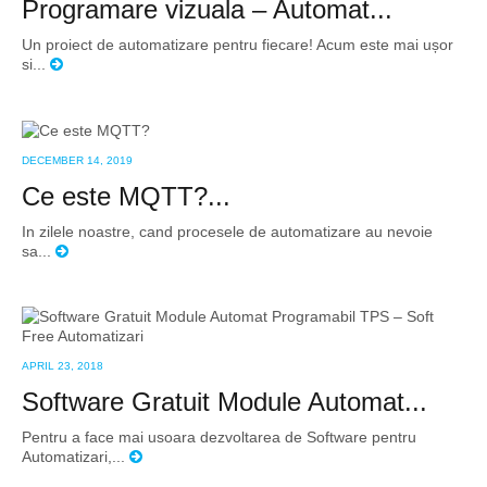
Programare vizuala – Automat...
Un proiect de automatizare pentru fiecare! Acum este mai ușor
si...
DECEMBER 14, 2019
Ce este MQTT?...
In zilele noastre, cand procesele de automatizare au nevoie
sa...
APRIL 23, 2018
Software Gratuit Module Automat...
Pentru a face mai usoara dezvoltarea de Software pentru
Automatizari,...