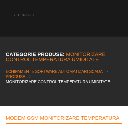
CONTACT
CATEGORIE PRODUSE:
MONITORIZARE
CONTROL TEMPERATURA UMIDITATE
ECHIPAMENTE SOFTWARE AUTOMATIZARI SCADA
PRODUSE
MONITORIZARE CONTROL TEMPERATURA UMIDITATE
MODEM GSM MONITORIZARE TEMPERATURA