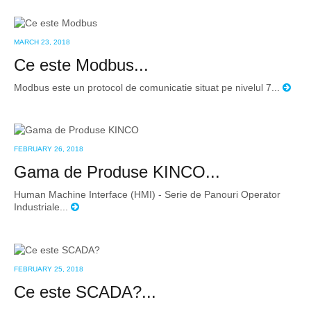
MARCH 23, 2018
Ce este Modbus...
Modbus este un protocol de comunicatie situat pe nivelul 7...
FEBRUARY 26, 2018
Gama de Produse KINCO...
Human Machine Interface (HMI) - Serie de Panouri Operator
Industriale...
FEBRUARY 25, 2018
Ce este SCADA?...