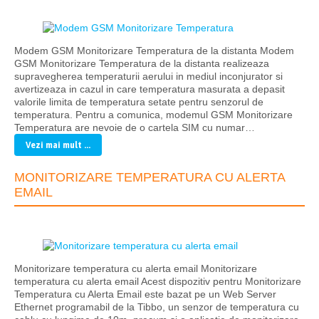
Modem GSM Monitorizare Temperatura de la distanta Modem
GSM Monitorizare Temperatura de la distanta realizeaza
supravegherea temperaturii aerului in mediul inconjurator si
avertizeaza in cazul in care temperatura masurata a depasit
valorile limita de temperatura setate pentru senzorul de
temperatura. Pentru a comunica, modemul GSM Monitorizare
Temperatura are nevoie de o cartela SIM cu numar…
Vezi mai mult ...
MONITORIZARE TEMPERATURA CU ALERTA
EMAIL
Monitorizare temperatura cu alerta email Monitorizare
temperatura cu alerta email Acest dispozitiv pentru Monitorizare
Temperatura cu Alerta Email este bazat pe un Web Server
Ethernet programabil de la Tibbo, un senzor de temperatura cu