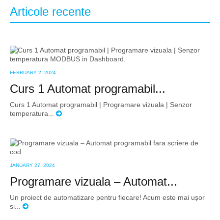
Articole recente
FEBRUARY 2, 2024
Curs 1 Automat programabil...
Curs 1 Automat programabil | Programare vizuala | Senzor
temperatura...
JANUARY 27, 2024
Programare vizuala – Automat...
Un proiect de automatizare pentru fiecare! Acum este mai ușor
si...