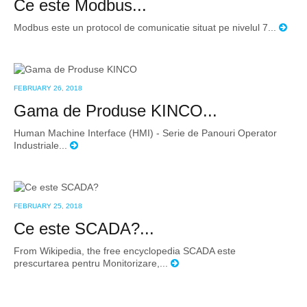
Ce este Modbus...
Modbus este un protocol de comunicatie situat pe nivelul 7...
FEBRUARY 26, 2018
Gama de Produse KINCO...
Human Machine Interface (HMI) - Serie de Panouri Operator
Industriale...
FEBRUARY 25, 2018
Ce este SCADA?...
From Wikipedia, the free encyclopedia SCADA este
prescurtarea pentru Monitorizare,...