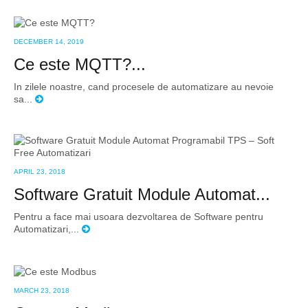
DECEMBER 14, 2019
Ce este MQTT?...
In zilele noastre, cand procesele de automatizare au nevoie
sa...
APRIL 23, 2018
Software Gratuit Module Automat...
Pentru a face mai usoara dezvoltarea de Software pentru
Automatizari,...
MARCH 23, 2018