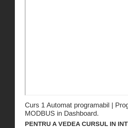
Curs 1 Automat programabil | Pro
MODBUS in Dashboard.
PENTRU A VEDEA CURSUL IN INT