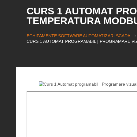
CURS 1 AUTOMAT PRO
TEMPERATURA MODBU
ECHIPAMENTE SOFTWARE AUTOMATIZARI SCADA
CURS 1 AUTOMAT PROGRAMABIL | PROGRAMARE VI