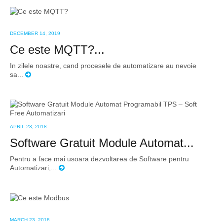
DECEMBER 14, 2019
Ce este MQTT?...
In zilele noastre, cand procesele de automatizare au nevoie
sa...
APRIL 23, 2018
Software Gratuit Module Automat...
Pentru a face mai usoara dezvoltarea de Software pentru
Automatizari,...
MARCH 23, 2018