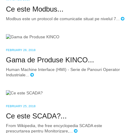
Ce este Modbus...
Modbus este un protocol de comunicatie situat pe nivelul 7...
FEBRUARY 26, 2018
Gama de Produse KINCO...
Human Machine Interface (HMI) - Serie de Panouri Operator
Industriale...
FEBRUARY 25, 2018
Ce este SCADA?...
From Wikipedia, the free encyclopedia SCADA este
prescurtarea pentru Monitorizare,...