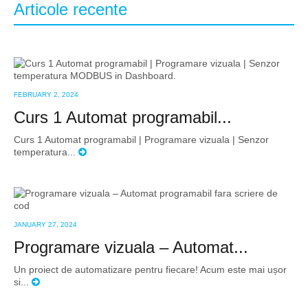
Articole recente
FEBRUARY 2, 2024
Curs 1 Automat programabil...
Curs 1 Automat programabil | Programare vizuala | Senzor
temperatura...
JANUARY 27, 2024
Programare vizuala – Automat...
Un proiect de automatizare pentru fiecare! Acum este mai ușor
si...