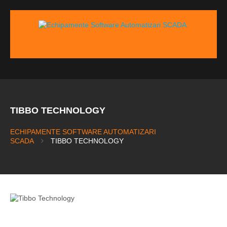
TIBBO TECHNOLOGY
ECHIPAMENTE SOFTWARE AUTOMATIZARI
SCADA
TIBBO TECHNOLOGY