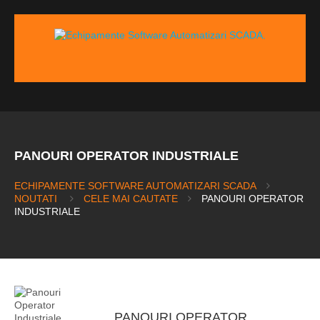
PANOURI OPERATOR INDUSTRIALE
ECHIPAMENTE SOFTWARE AUTOMATIZARI SCADA
NOUTATI
CELE MAI CAUTATE
PANOURI OPERATOR
INDUSTRIALE
PANOURI OPERATOR