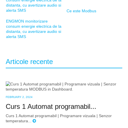
Ce este Modbus
ENGMON monitorizare
consum energie electrica de la
distanta, cu avertizare audio si
alerta SMS
Articole recente
FEBRUARY 2, 2024
Curs 1 Automat programabil...
Curs 1 Automat programabil | Programare vizuala | Senzor
temperatura...