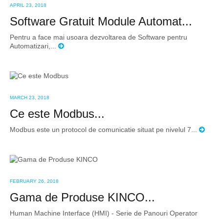
APRIL 23, 2018
Software Gratuit Module Automat...
Pentru a face mai usoara dezvoltarea de Software pentru
Automatizari,...
MARCH 23, 2018
Ce este Modbus...
Modbus este un protocol de comunicatie situat pe nivelul 7...
FEBRUARY 26, 2018
Gama de Produse KINCO...
Human Machine Interface (HMI) - Serie de Panouri Operator