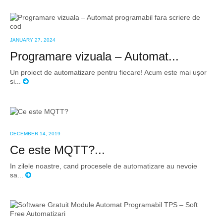
JANUARY 27, 2024
Programare vizuala – Automat...
Un proiect de automatizare pentru fiecare! Acum este mai ușor
si...
DECEMBER 14, 2019
Ce este MQTT?...
In zilele noastre, cand procesele de automatizare au nevoie
sa...