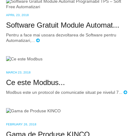
APRIL 23, 2018
Software Gratuit Module Automat...
Pentru a face mai usoara dezvoltarea de Software pentru
Automatizari,...
MARCH 23, 2018
Ce este Modbus...
Modbus este un protocol de comunicatie situat pe nivelul 7...
FEBRUARY 26, 2018
Gama de Produse KINCO...