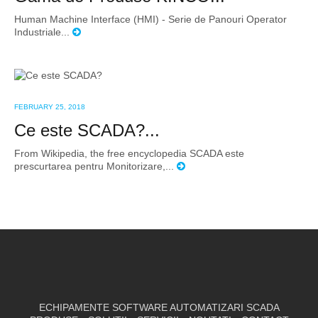
Human Machine Interface (HMI) - Serie de Panouri Operator
Industriale...
FEBRUARY 25, 2018
Ce este SCADA?...
From Wikipedia, the free encyclopedia SCADA este
prescurtarea pentru Monitorizare,...
ECHIPAMENTE SOFTWARE AUTOMATIZARI SCADA