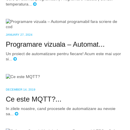
temperatura...
JANUARY 27, 2024
Programare vizuala – Automat...
Un proiect de automatizare pentru fiecare! Acum este mai ușor
si...
DECEMBER 14, 2019
Ce este MQTT?...
In zilele noastre, cand procesele de automatizare au nevoie
sa...